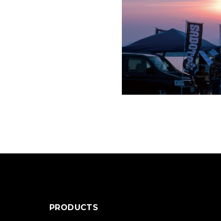
PRODUCTS