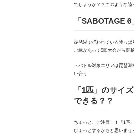
でしょうか？？このような陸
「SABOTAGE
琵琶湖で行われている陸っぱ
ご縁があって5回大会から僭
・バトル対象エリアは琵琶湖
い合う
「1匹」のサイ
できる？？
ちょっと、ご注目！！「1匹
ひょっとするかもと思いませ