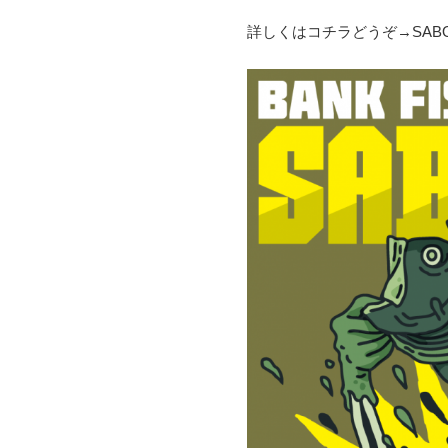
詳しくはコチラどうぞ→SABOT