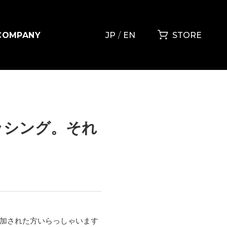
COMPANY
JP
EN
STORE
ッシング。それ
参加された方いらっしゃいます