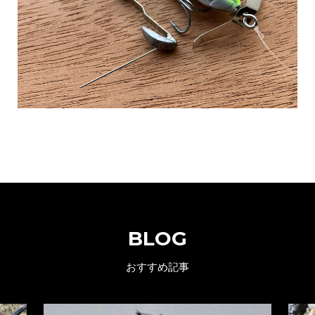
BLOG
おすすめ記事