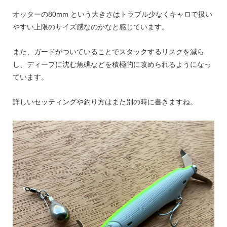
オッターの80mm という大きさはトラブル少なくキャロで扱い
やすい上限のサイズ感なのかなと感じています。
また、ガードがついていることでスタックするリスクを減ら
し、ディープに沈む魚礁などを積極的に攻められるようになっ
ています。
詳しいセッティングや釣り方はまた別の時に書きますね。