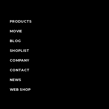
PRODUCTS
MOVIE
BLOG
SHOPLIST
COMPANY
CONTACT
NEWS
WEB SHOP