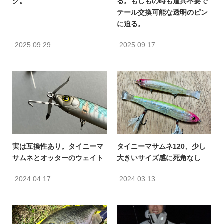
グ。
る。もしもの時も道具不要で
テール交換可能な透明のピン
に迫る。
2025.09.29
2025.09.17
実は互換性あり。タイニーマ
タイニーマサムネ120、少し
サムネとオッターのウェイト
大きいサイズ感に死角なし
2024.04.17
2024.03.13