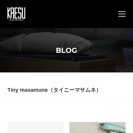
BLOG
Tiny masamune（タイニーマサムネ）