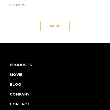
2023.09.25
MORE
PRODUCTS
MOVIE
BLOG
COMPANY
CONTACT