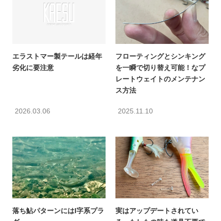
エラストマー製テールは経年
フローティングとシンキング
劣化に要注意
を一瞬で切り替え可能！なプ
レートウェイトのメンテナン
ス方法
2026.03.06
2025.11.10
落ち鮎パターンにはI字系プラ
実はアップデートされてい