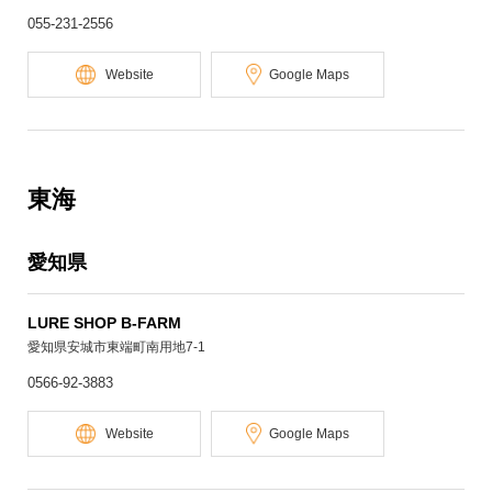
055-231-2556
Website
Google Maps
東海
愛知県
LURE SHOP B-FARM
愛知県安城市東端町南用地7-1
0566-92-3883
Website
Google Maps