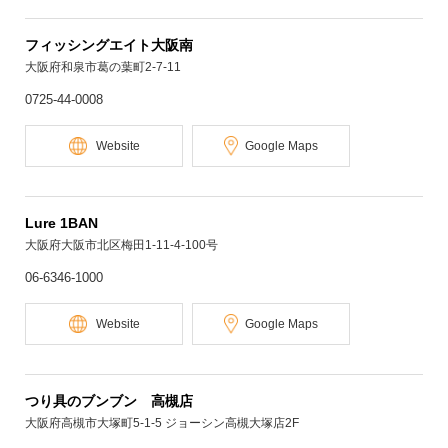
フィッシングエイト大阪南
大阪府和泉市葛の葉町2-7-11
0725-44-0008
Website
Google Maps
Lure 1BAN
大阪府大阪市北区梅田1-11-4-100号
06-6346-1000
Website
Google Maps
つり具のブンブン 高槻店
大阪府高槻市大塚町5-1-5 ジョーシン高槻大塚店2F