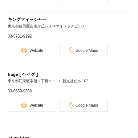
キングフィッシャー
東京都目黒区自由が丘1-10-4マイリッチビル3Ｆ
03-5731-9192
Website
Google Maps
hage [ ヘイグ ]
東京都江東区常盤２丁目１１−１ 新光社ビル 102
03-6659-9339
Website
Google Maps