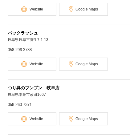
Website
Google Maps
バックラッシュ
岐阜県岐阜市菅生7-1-13
058-296-3738
Website
Google Maps
つり具のブンブン 岐阜店
岐阜県本巣市政田1607
058-260-7371
Website
Google Maps