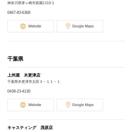
神奈川県茅ヶ崎市萩園1310-1
0467-83-6368
Website
Google Maps
千葉県
上州屋 木更津店
千葉県木更津市太田３－１１－１
0438-23-4130
Website
Google Maps
キャスティング 茂原店