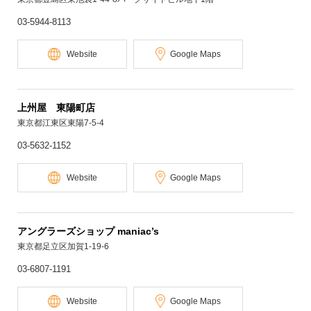
03-5944-8113
Website
Google Maps
上州屋 東陽町店
東京都江東区東陽7-5-4
03-5632-1152
Website
Google Maps
アングラーズショップ maniac’s
東京都足立区加賀1-19-6
03-6807-1191
Website
Google Maps