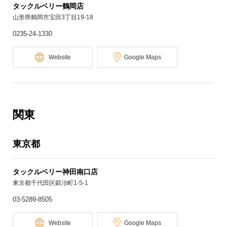
タックルベリー鶴岡店
山形県鶴岡市宝田3丁目19-18
0235-24-1330
Website
Google Maps
関東
東京都
タックルベリー神田南口店
東京都千代田区鍛冶町1-5-1
03-5289-8505
Website
Google Maps