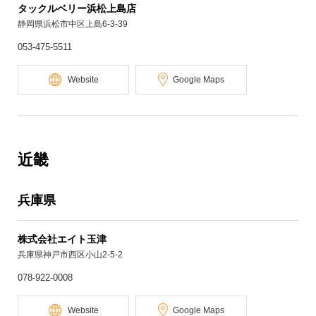
タックルベリー浜松上島店
静岡県浜松市中区上島6-3-39
053-475-5511
Website
Google Maps
近畿
兵庫県
株式会社エイト玉津
兵庫県神戸市西区小山2-5-2
078-922-0008
Website
Google Maps