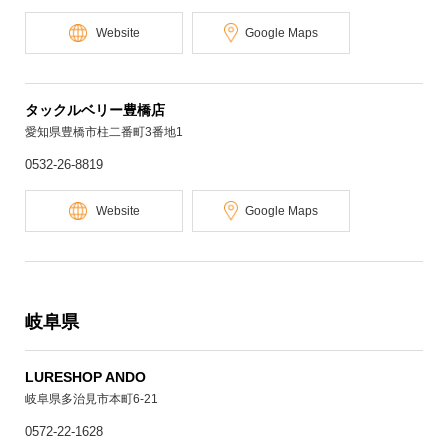
Website
Google Maps
タックルベリー豊橋店
愛知県豊橋市柱二番町3番地1
0532-26-8819
Website
Google Maps
岐阜県
LURESHOP ANDO
岐阜県多治見市本町6-21
0572-22-1628