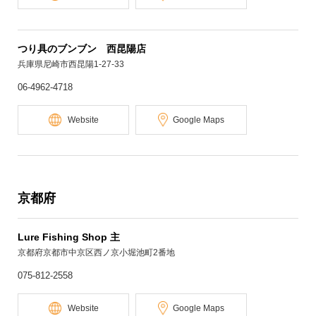
つり具のブンブン 西昆陽店
兵庫県尼崎市西昆陽1-27-33
06-4962-4718
Website
Google Maps
京都府
Lure Fishing Shop 主
京都府京都市中京区西ノ京小堀池町2番地
075-812-2558
Website
Google Maps