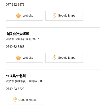
077-532-8573
Website
Google Maps
有限会社大郷屋
滋賀県長浜市祇園町292-7
0749-62-5365
Website
Google Maps
つり具の北川
滋賀県彦根市後三条町626-8
0749-23-6222
Google Maps