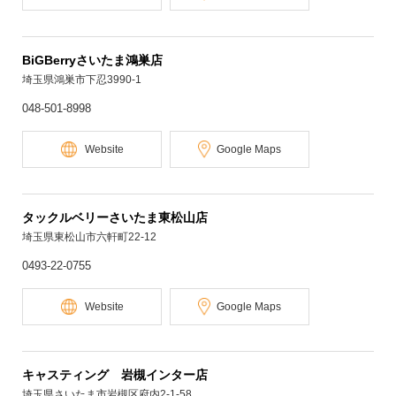
BiGBerryさいたま鴻巣店
埼玉県鴻巣市下忍3990-1
048-501-8998
Website
Google Maps
タックルベリーさいたま東松山店
埼玉県東松山市六軒町22-12
0493-22-0755
Website
Google Maps
キャスティング 岩槻インター店
埼玉県さいたま市岩槻区府内2-1-58