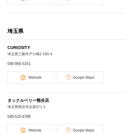
埼玉県
CURIOSITY
埼玉県三郷市戸ケ崎2-160-4
048-956-5151
Website
Google Maps
タックルベリー熊谷店
埼玉県熊谷市石原471-1
048-525-8788
Website
Google Maps