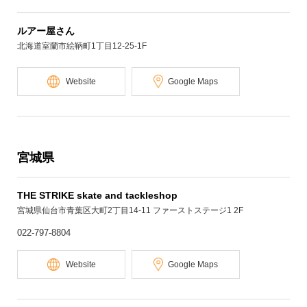
ルアー屋さん
北海道室蘭市絵鞆町1丁目12-25-1F
Website
Google Maps
宮城県
THE STRIKE skate and tackleshop
宮城県仙台市青葉区大町2丁目14-11 ファーストステージ1 2F
022-797-8804
Website
Google Maps