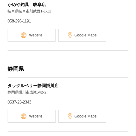
かめや釣具 岐阜店
岐阜県岐阜市則武西1-1-12
058-296-1191
Website
Google Maps
静岡県
タックルベリー静岡掛川店
静岡県掛川市成滝642-2
0537-23-2343
Website
Google Maps