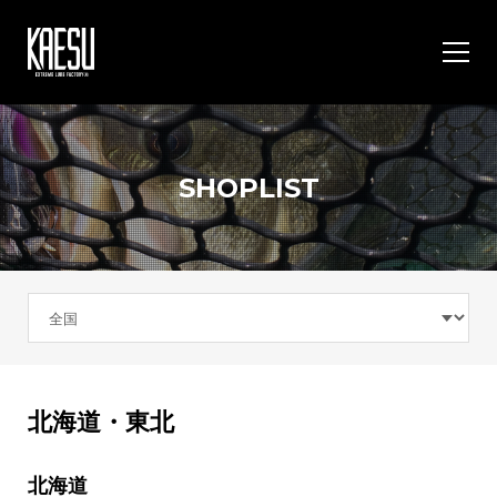
SHOPLIST
北海道・東北
北海道