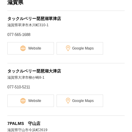
滋賀県
タックルベリー琵琶湖草津店
滋賀県草津市木川町310-1
077-565-1688
Website
Google Maps
タックルベリー琵琶湖大津店
滋賀県大津市柳が崎8-1
077-510-5211
Website
Google Maps
7PALMS 守山店
滋賀県守山市今浜町2619