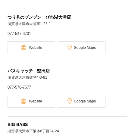
つり具のブンブン びわ湖大津店
滋賀県大津市大将軍1-28-1
077-547-3701
Website
Google Maps
バスキャッチ 堅田店
滋賀県大津市雄琴4-3-81
077-578-7677
Website
Google Maps
BIG BASS
滋賀県大津市下阪本6丁目24-24