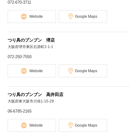
072-670-3711
Website
Google Maps
つり具のブンブン 堺店
大阪府堺市東区石原町2-1-1
072-250-7550
Website
Google Maps
つり具のブンブン 高井田店
大阪府東大阪市川俣1-15-29
06-6785-2165
Website
Google Maps