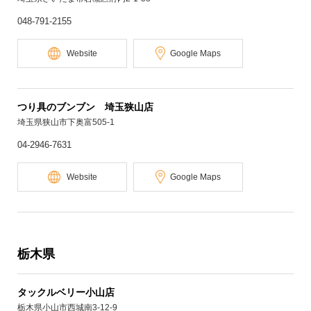
048-791-2155
Website
Google Maps
つり具のブンブン 埼玉狭山店
埼玉県狭山市下奥富505-1
04-2946-7631
Website
Google Maps
栃木県
タックルベリー小山店
栃木県小山市西城南3-12-9