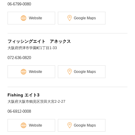
06-6799-0080
Website
Google Maps
フィッシングエイト アネックス
大阪府摂津市学園町1丁目1-33
072-636-0820
Website
Google Maps
Fishing エイト3
大阪府大阪市鶴見区茨田大宮2-2-27
06-6912-0008
Website
Google Maps