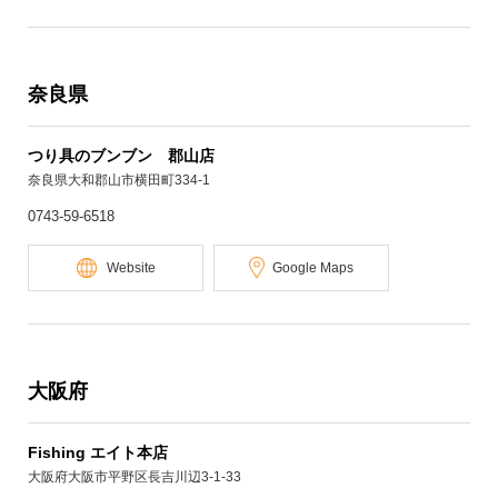
奈良県
つり具のブンブン 郡山店
奈良県大和郡山市横田町334-1
0743-59-6518
Website
Google Maps
大阪府
Fishing エイト本店
大阪府大阪市平野区長吉川辺3-1-33