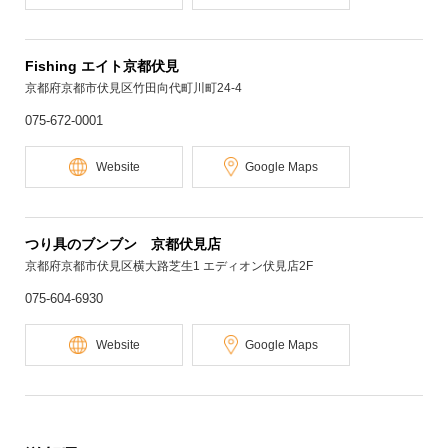
Fishing エイト京都伏見
京都府京都市伏見区竹田向代町川町24-4
075-672-0001
Website
Google Maps
つり具のブンブン 京都伏見店
京都府京都市伏見区横大路芝生1 エディオン伏見店2F
075-604-6930
Website
Google Maps