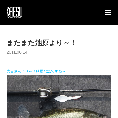
またまた池原より～！
2011.06.14
大吉さんより～！綺麗な魚ですね～