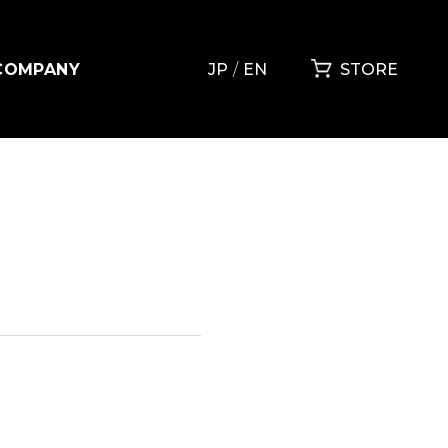
COMPANY
JP
EN
STORE