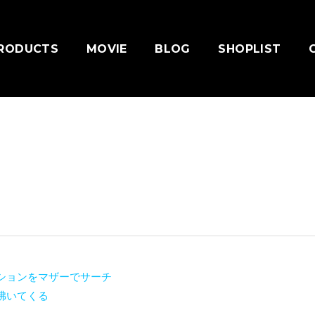
RODUCTS
MOVIE
BLOG
SHOPLIST
ションをマザーでサーチ
沸いてくる