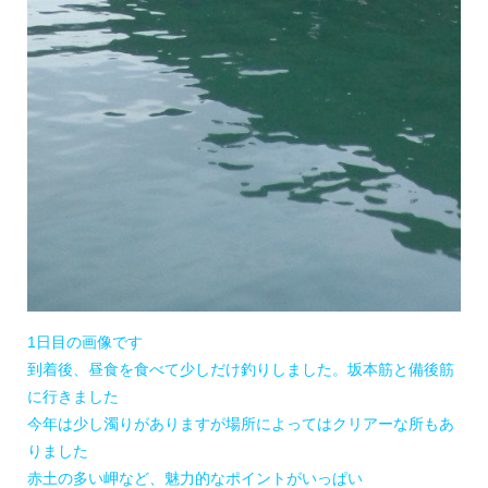
1日目の画像です
到着後、昼食を食べて少しだけ釣りしました。坂本筋と備後筋
に行きました
今年は少し濁りがありますが場所によってはクリアーな所もあ
りました
赤土の多い岬など、魅力的なポイントがいっぱい