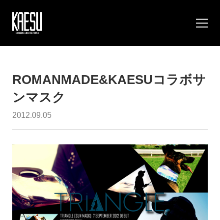
ROMANMADE&KAESUコラボサ
ンマスク
2012.09.05