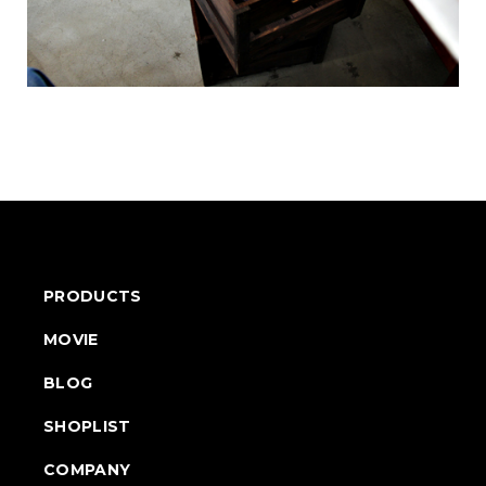
PRODUCTS
MOVIE
BLOG
SHOPLIST
COMPANY