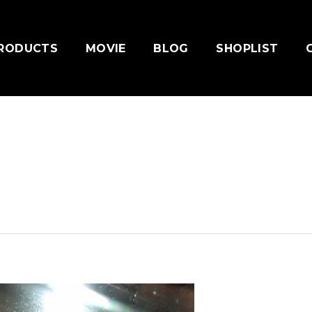
RODUCTS
MOVIE
BLOG
SHOPLIST