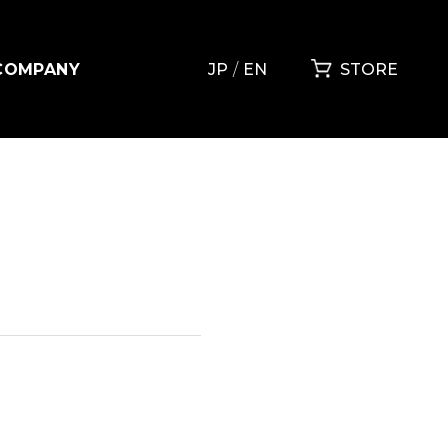
COMPANY
JP
EN
STORE