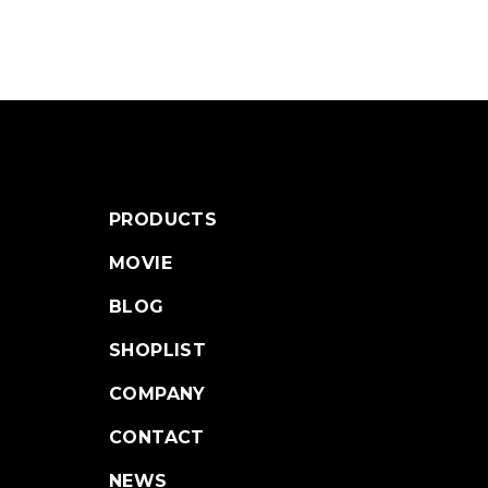
PRODUCTS
MOVIE
BLOG
SHOPLIST
COMPANY
CONTACT
NEWS