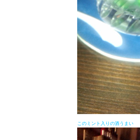
このミント入りの酒うまい