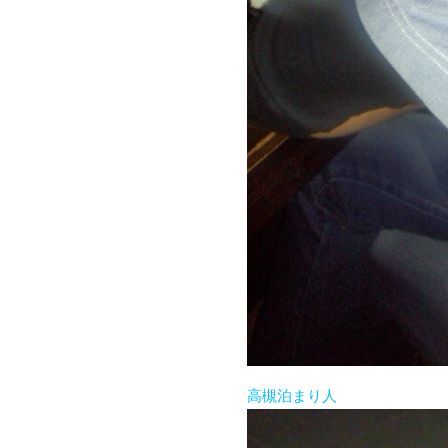
高槻泊まり人