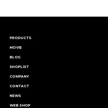
PRODUCTS
MOVIE
BLOG
SHOPLIST
COMPANY
CONTACT
NEWS
WEB SHOP