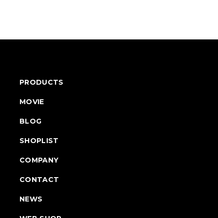
PRODUCTS
MOVIE
BLOG
SHOPLIST
COMPANY
CONTACT
NEWS