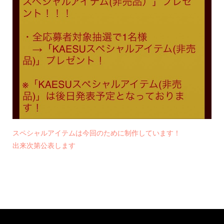
スペシャルアイテムは今回のために制作しています！
出来次第公表します