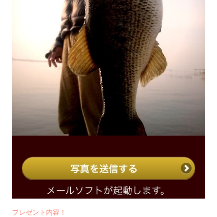
プレゼント内容！