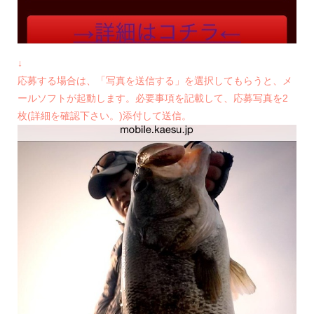
↓
応募する場合は、「写真を送信する」を選択してもらうと、メ
ールソフトが起動します。必要事項を記載して、応募写真を2
枚(詳細を確認下さい。)添付して送信。