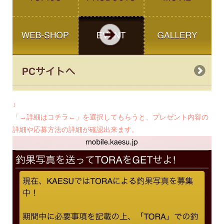
↓
「→詳細はコチラ←」を選択してもらうと、プレゼント内容の
詳細や応募方法の詳細が確認出来ます。