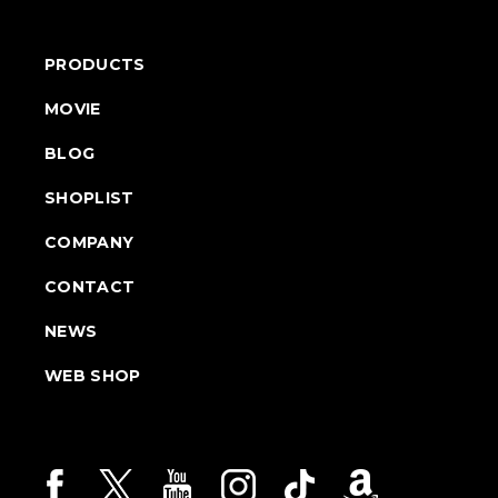
PRODUCTS
MOVIE
BLOG
SHOPLIST
COMPANY
CONTACT
NEWS
WEB SHOP