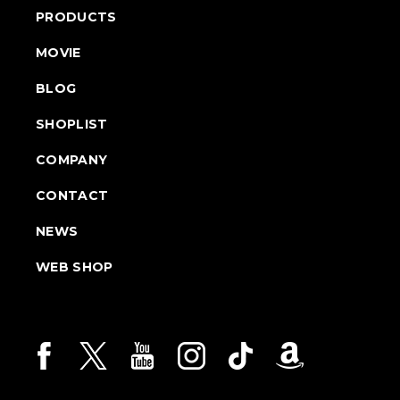
PRODUCTS
MOVIE
BLOG
SHOPLIST
COMPANY
CONTACT
NEWS
WEB SHOP