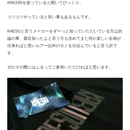
KRK205を使っていると聞いてびっくり。
コツコツやっていると良い事もあるもんです。
KAESUと言うメーカーをずーっと知っていただいている方は勿
論の事、最近知ったよと言う方も含めてまた何か楽しい企画が
出来ればと思いルアー以外のモノを仕込んでいると言う訳で
す。
ぜひその際にはふるってご参加いただければと思います。