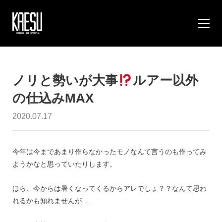
ノリと勢いが大事
ルアー以外
の仕込みMAX
2020.07.17
今年は今まであまり作らなかったモノなんて言うのも作ってみ
ようかなと思っていたりします。
ほら、今からは暑くなってくるからアレでしょ？？なんて思わ
れるかも知れませんが…