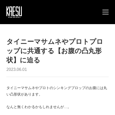
タイニーマサムネやプロトプロ
ップに共通する【お腹の凸丸形
状】に迫る
2023.06.01
タイニーマサムネやプロトのシンキングプロップのお腹には丸
い凸形状があります。
なんと無くわかるかもしれませんが…。