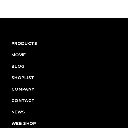
PRODUCTS
MOVIE
BLOG
SHOPLIST
COMPANY
CONTACT
NEWS
WEB SHOP