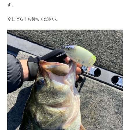
す。
今しばらくお待ちください。