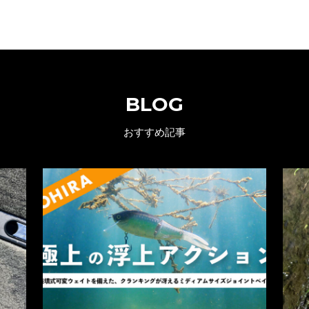
BLOG
おすすめ記事