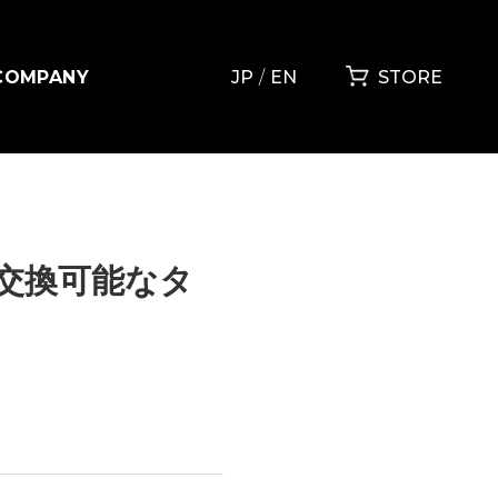
COMPANY
JP
EN
STORE
交換可能なタ