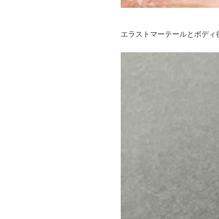
エラストマーテールとボディ