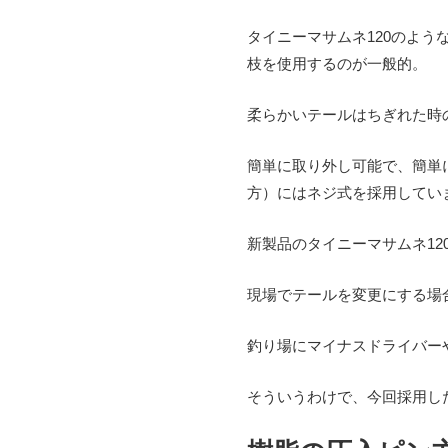
タイニーマサムネ120のよ
枝を使用するのが一般的。
柔らかいテールはちぎれた時
簡単に取り外し可能で、簡単
方）にはネジ式を採用してい
新製品のタイニーマサムネ1
現場でテールを変更にする場
釣り場にマイナスドライバー
そういうわけで、今回採用し