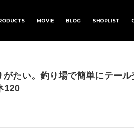
RODUCTS
MOVIE
BLOG
SHOPLIST
りがたい。釣り場で簡単にテール
120