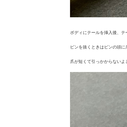
ボディにテールを挿入後、テ
ピンを抜くときはピンの頭に
爪が短くて引っかからないよ