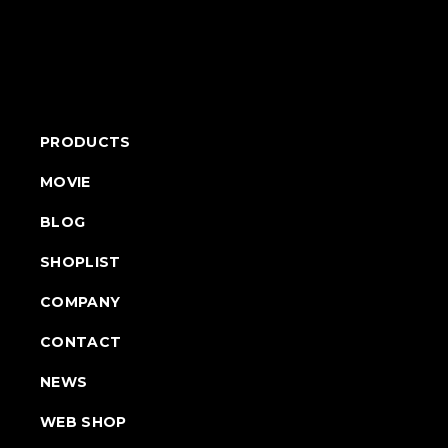
PRODUCTS
MOVIE
BLOG
SHOPLIST
COMPANY
CONTACT
NEWS
WEB SHOP