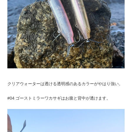
クリアウォーターは透ける透明感のあるカラーがやはり強い。
#04 ゴーストミラーワカサギはお腹と背中が透けます。