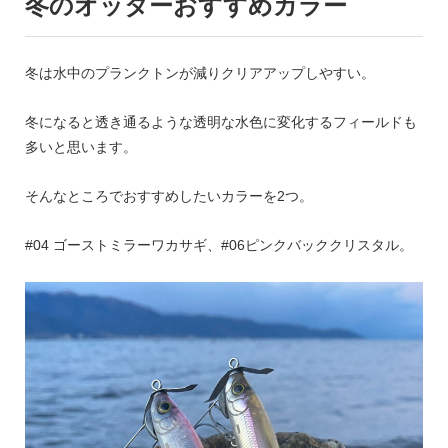
冬のオッターおすすめカラー
冬は水中のプランクトンが減りクリアアップしやすい。
冬になると透き通るような透明な水色に変化するフィールドも
多いと思います。
そんなところでおすすめしたいカラーを2つ。
#04 ゴーストミラーワカサギ、#06ピンクバッククリスタル。