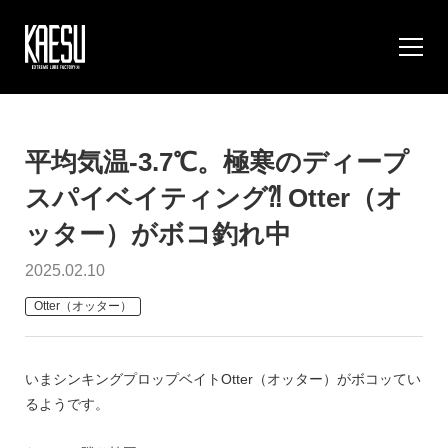
平均気温-3.7℃。極寒のディープ
スパイベイティング⁈ Otter（オ
ッター）がボコ釣れ中
2025.02.10
Otter（オッター）
いまシンキングプロップベイトOtter（オッター）がボコッてい
るようです。