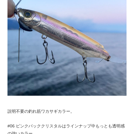
説明不要の釣れ筋ワカサギカラー。
#06 ピンクバッククリスタルはラインナップ中もっとも透明感
の強いカラー。