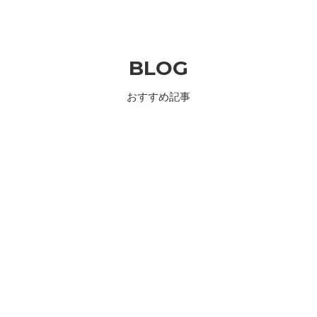
BLOG
おすすめ記事