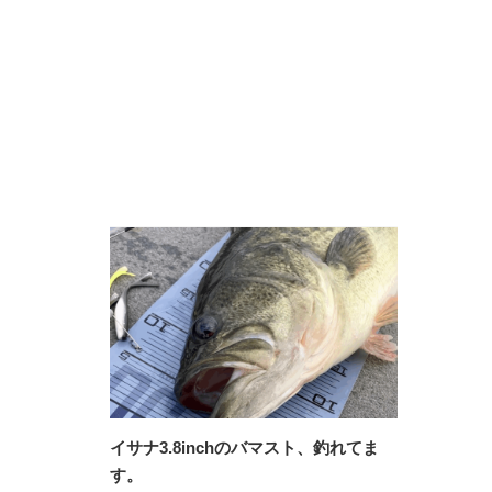
イサナ3.8inchのバマスト、釣れてま
す。