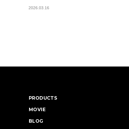
2026.03.16
PRODUCTS
MOVIE
BLOG