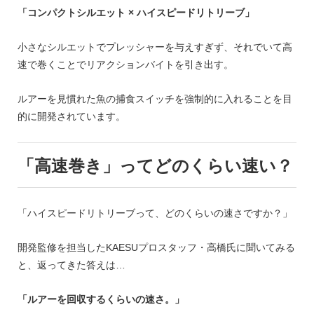
「コンパクトシルエット × ハイスピードリトリーブ」
小さなシルエットでプレッシャーを与えすぎず、それでいて高
速で巻くことでリアクションバイトを引き出す。
ルアーを見慣れた魚の捕食スイッチを強制的に入れることを目
的に開発されています。
「高速巻き」ってどのくらい速い？
「ハイスピードリトリーブって、どのくらいの速さですか？」
開発監修を担当したKAESUプロスタッフ・高橋氏に聞いてみる
と、返ってきた答えは…
「ルアーを回収するくらいの速さ。」