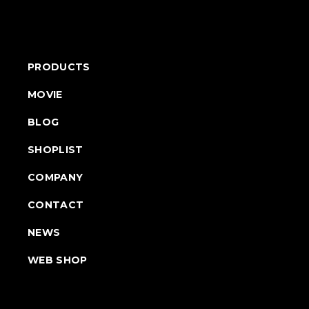
PRODUCTS
MOVIE
BLOG
SHOPLIST
COMPANY
CONTACT
NEWS
WEB SHOP