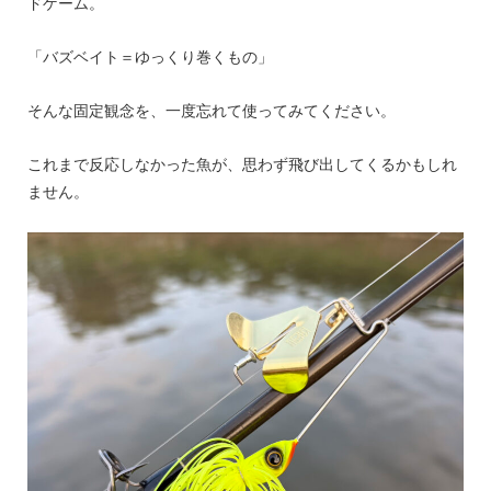
ドゲーム。
「バズベイト＝ゆっくり巻くもの」
そんな固定観念を、一度忘れて使ってみてください。
これまで反応しなかった魚が、思わず飛び出してくるかもしれ
ません。