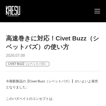
高速巻きに対応！Civet Buzz（シ
ベットバズ）の使い方
2026.07.09
CIVET BUZZ（シベットバズ）
今期新製品の【Civet Buzz（シベットバズ）】がいよいよ発売
となりました。
このバズベイトのコンセプトは、