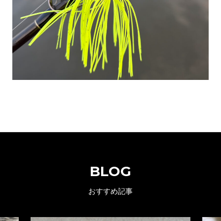
BLOG
おすすめ記事