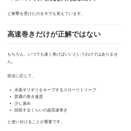
と衝撃を受けたのを今でも覚えています。
高速巻きだけが正解ではない
もちろん、いつでも速く巻けばいいというわけではありませ
ん。
状況に応じて、
水面ギリギリをキープするスローリトリーブ
普通の巻き速度
少し速め
回収するくらいの超高速巻き
と使い分けることが重要です。