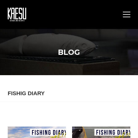
BLOG
FISHIG DIARY