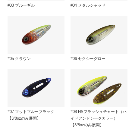
#03 ブルーギル
#04 メタルシャッド
#05 クラウン
#06 セクシーグロー
#07 マットブルーブラック
#08 HSフラッシュチャート（ハ
【3/8ozのみ展開】
イドアンドシークカラー）
【3/8ozのみ展開】