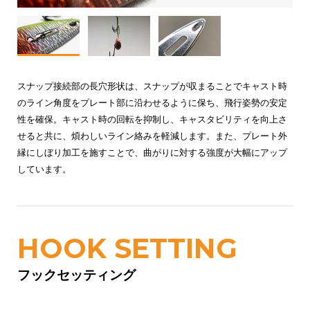
スナップ接続部の長穴形状は、スナップが収まることでキャスト時
のライン角度をプレート部に沿わせるように保ち、飛行姿勢の安定
性を確保。キャスト時の回転を抑制し、キャスタビリティを向上さ
せると共に、煩わしいライン絡みを軽減します。また、プレート外
縁にしぼり加工を施すことで、曲がりに対する強度が大幅にアップ
しています。
HOOK SETTING
フックセッティング