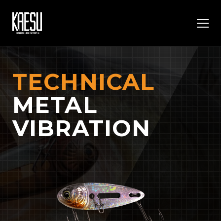
TECHNICAL
METAL
VIBRATION