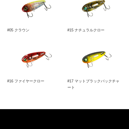
#05 クラウン
#15 ナチュラルクロー
#16 ファイヤークロー
#17 マットブラックバックチャ
ート