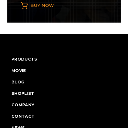
BUY NOW
PRODUCTS
MOVIE
BLOG
SHOPLIST
COMPANY
CONTACT
NEWS