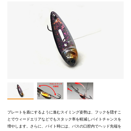
プレートを盾にするように進むスイミング姿勢は、フックを隠すこ
とでウィードエリアなどでもスタック率を軽減しバイトチャンスを
増やします。さらに、バイト時には、バスの口腔内でヘッド先端を