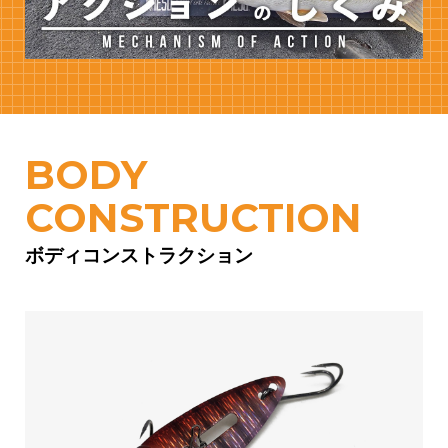
BODY
CONSTRUCTION
ボディコンストラクション