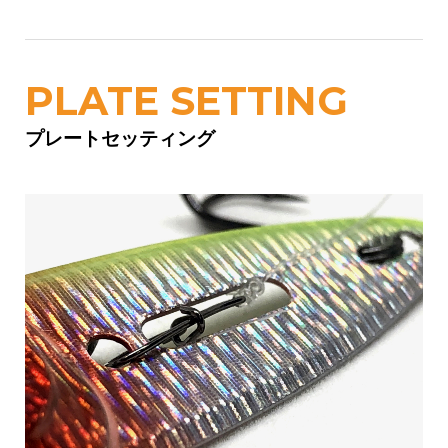
PLATE SETTING
プレートセッティング