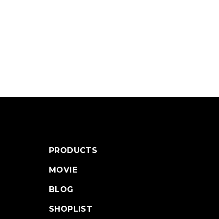
PRODUCTS
MOVIE
BLOG
SHOPLIST