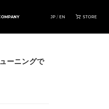
COMPANY
JP
EN
STORE
ューニングで