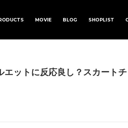
RODUCTS
MOVIE
BLOG
SHOPLIST
ルエットに反応良し？スカートチ