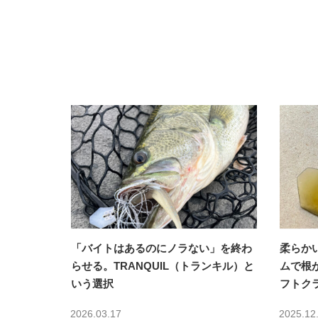
「バイトはあるのにノラない」を終わ
柔らか
らせる。TRANQUIL（トランキル）と
ムで根
いう選択
フトク
2026.03.17
2025.12