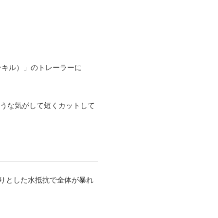
ンキル）」のトレーラーに
うな気がして短くカットして
りとした水抵抗で全体が暴れ