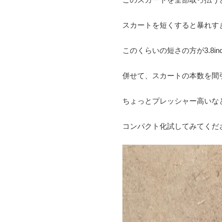
スカートを短くすると暴れす
このくらいの短さの方が
3.8in
併せて、スカートの本数を間
ちょっとプレッシャー高いな
コンパクト化試してみてくだ