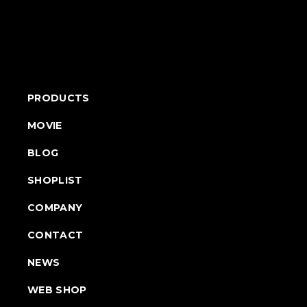
PRODUCTS
MOVIE
BLOG
SHOPLIST
COMPANY
CONTACT
NEWS
WEB SHOP