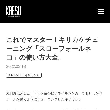
これでマスター！キリカケチュ
ーニング「スローフォールネ
コ」の使い方大全。
2022.03.18
KIRIKAKE（キリカケ）
先日お伝えした、0.5g前後の軽いネイルシンカーでもしっかり
テールが動くようにチューニングしたキリカケ。