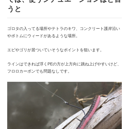
うと
ゴロタの入ってる場所やテトラのキワ、コンクリート護岸沿い
やボトムにウィードがあるような場所。
エビやゴリが居ついていそうなポイントを狙います。
ラインはできれば浮くPEの方が上方向に跳ね上げやすいけど、
フロロカーボンでも問題なしです。