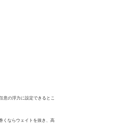
任意の浮力に設定できるとこ
巻くならウェイトを抜き、高