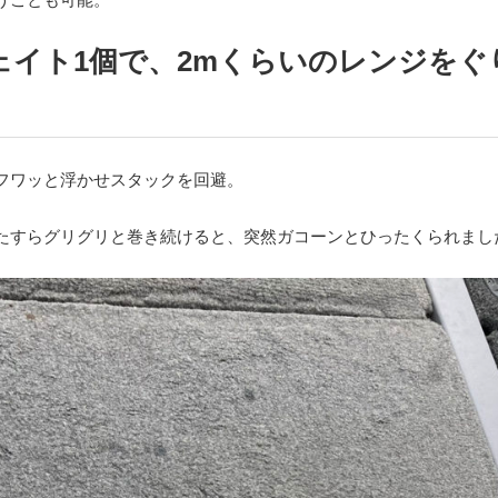
ェイト1個で、2mくらいのレンジをぐ
フワッと浮かせスタックを回避。
たすらグリグリと巻き続けると、突然ガコーンとひったくられまし