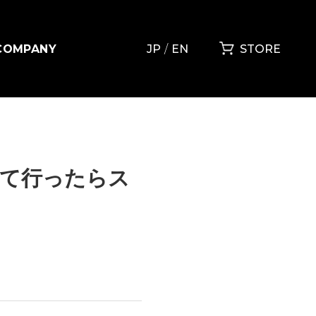
COMPANY
JP
EN
STORE
て行ったらス