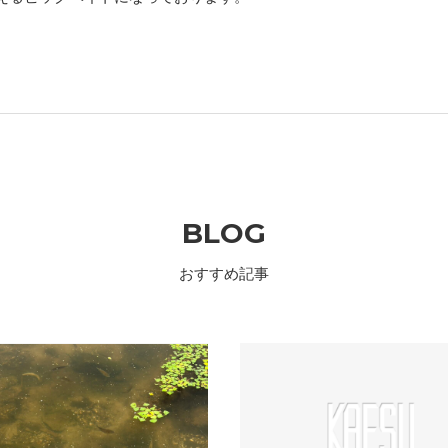
BLOG
おすすめ記事