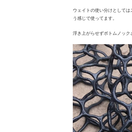
ウェイトの使い分けとしては
う感じで使ってます。
浮き上がらせずボトムノック