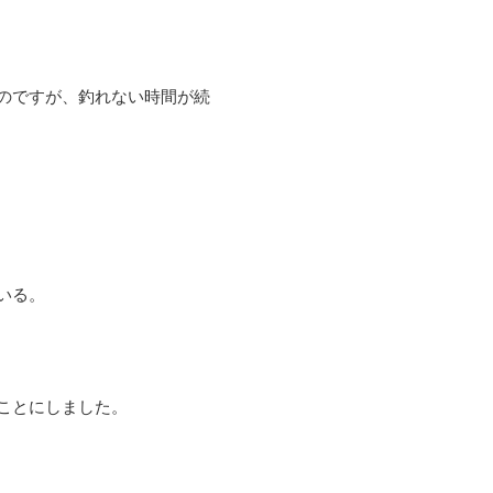
のですが、釣れない時間が続
いる。
ことにしました。