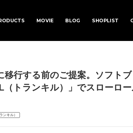
RODUCTS
MOVIE
BLOG
SHOPLIST
に移行する前のご提案。ソフトブ
UIL（トランキル）」でスローロー
（トランキル）