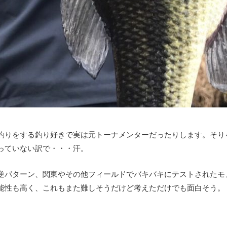
釣りをする釣り好きで実は元トーナメンターだったりします。そり
っていない訳で・・・汗。
逆パターン、関東やその他フィールドでバキバキにテストされたモ
能性も高く、これもまた難しそうだけど考えただけでも面白そう。