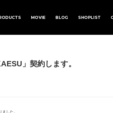
RODUCTS
MOVIE
BLOG
SHOPLIST
AESU」契約します。
りました。