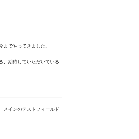
今までやってきました。
る、期待していただいている
、メインのテストフィールド