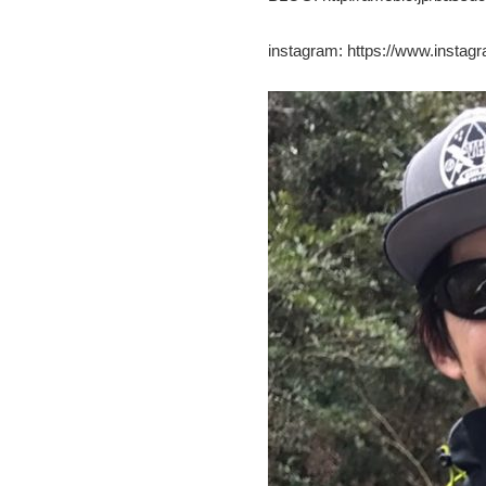
instagram: https://www.instag