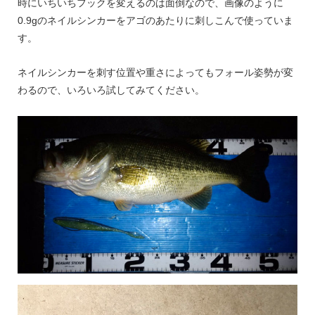
時にいちいちフックを変えるのは面倒なので、画像のように
0.9g
のネイルシンカーをアゴのあたりに刺しこんで使っていま
す。
ネイルシンカーを刺す位置や重さによってもフォール姿勢が変
わるので、いろいろ試してみてください。