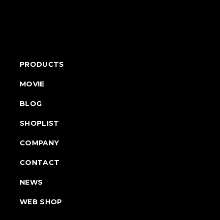
PRODUCTS
MOVIE
BLOG
SHOPLIST
COMPANY
CONTACT
NEWS
WEB SHOP