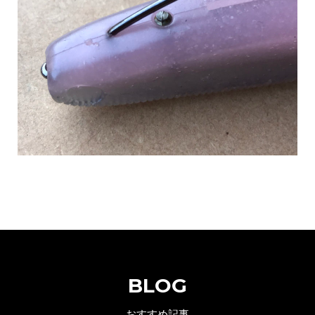
BLOG
おすすめ記事