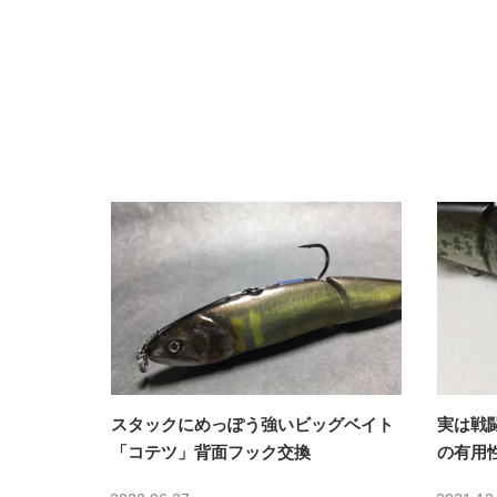
スタックにめっぽう強いビッグベイト
実は戦
「コテツ」背面フック交換
の有用