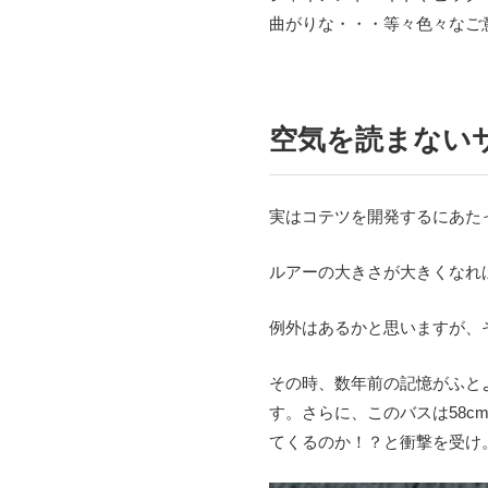
曲がりな・・・等々色々なご
空気を読まない
実はコテツを開発するにあた
ルアーの大きさが大きくなれ
例外はあるかと思いますが、
その時、数年前の記憶がふと
す。さらに、このバスは58
てくるのか！？と衝撃を受け