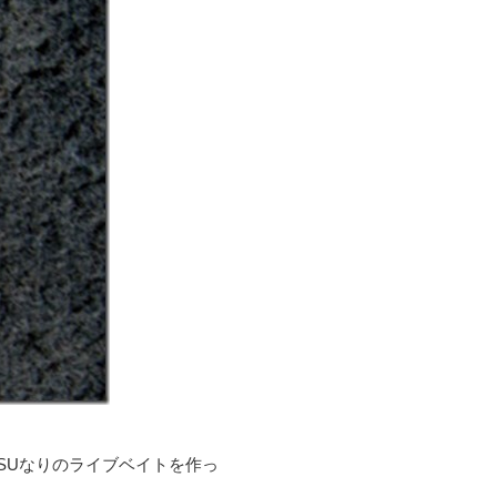
SUなりのライブベイトを作っ