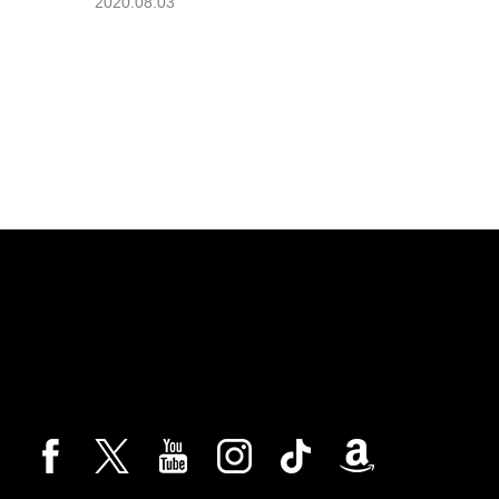
2020.08.03