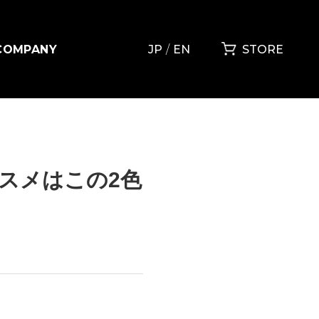
COMPANY
JP
EN
STORE
スメはこの2色