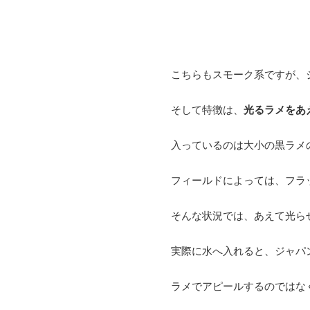
こちらもスモーク系ですが、
そして特徴は、
光るラメをあ
入っているのは大小の黒ラメ
フィールドによっては、フラ
そんな状況では、あえて光ら
実際に水へ入れると、ジャパ
ラメでアピールするのではな