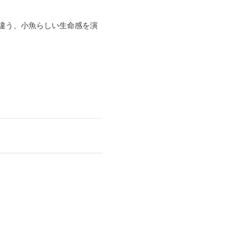
違う、小魚らしい生命感を演