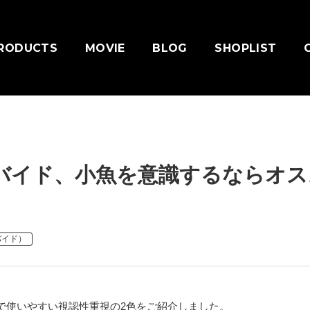
RODUCTS
MOVIE
BLOG
SHOPLIST
バイド、小魚を意識するならオス
ィバイド）
で使いやすい視認性重視の2色をご紹介しました。