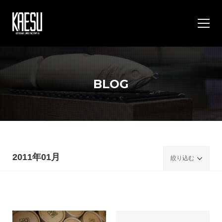
BLOG
2011年01月
絞り込む