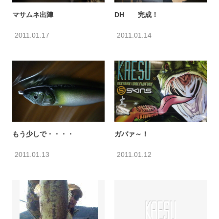
マサムネ出陣
DH 完成！
2011.01.17
2011.01.14
もう少しで・・・・
ガバァ～！
2011.01.13
2011.01.12