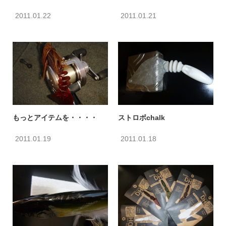
2011.01.22
2011.01.21
もっとアイテムを・・・・
ストロボchalk
2011.01.19
2011.01.18