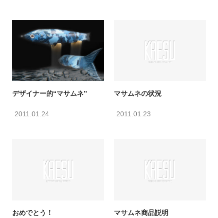
デザイナー的“マサムネ”
マサムネの状況
2011.01.24
2011.01.23
おめでとう！
マサムネ商品説明