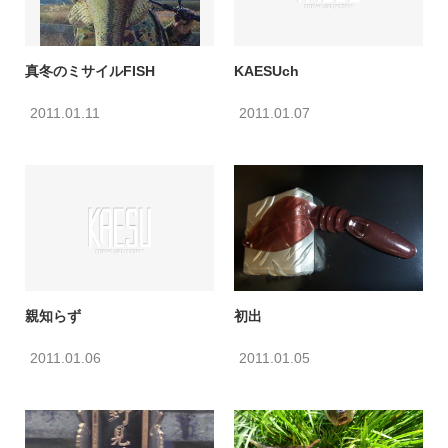
真冬のミサイルFISH
KAESUch
2011.01.11
2011.01.07
親知らず
初出
2011.01.06
2011.01.05