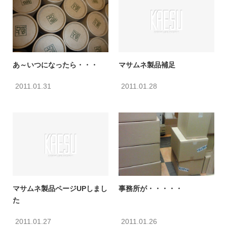
あ～いつになったら・・・
マサムネ製品補足
2011.01.31
2011.01.28
マサムネ製品ページUPしまし
事務所が・・・・・
た
2011.01.27
2011.01.26