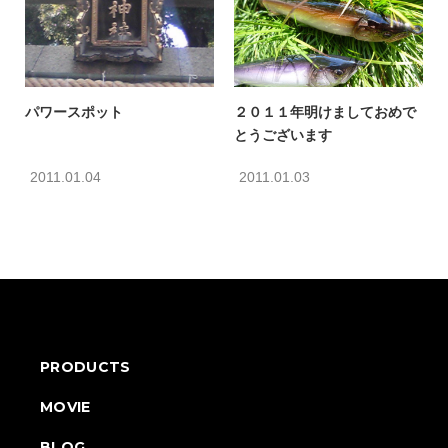
パワースポット
２０１１年明けましておめで
とうございます
2011.01.04
2011.01.03
PRODUCTS
MOVIE
BLOG