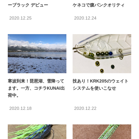
ーブラック デビュー
ケネコで腹パンクオリティ
2020.12.25
2020.12.24
寒波到来！琵琶湖、雪降って
技あり！KRK205のウェイト
ます。一方、コチラKUNAI出
システムを使いこなせ
荷中。
2020.12.18
2020.12.22