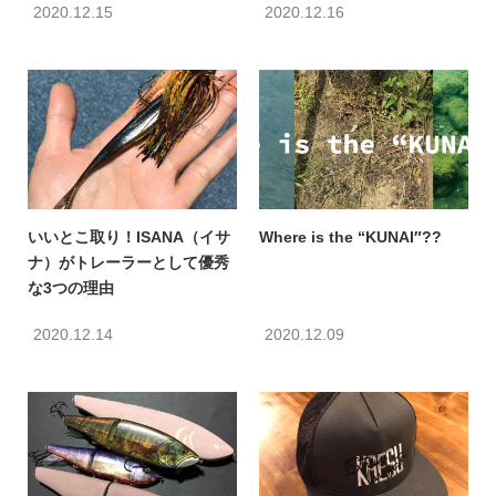
2020.12.15
2020.12.16
いいとこ取り！ISANA（イサ
Where is the “KUNAI″??
ナ）がトレーラーとして優秀
な3つの理由
2020.12.14
2020.12.09