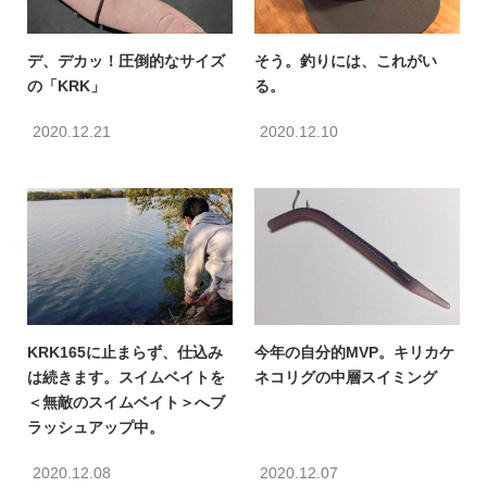
デ、デカッ！圧倒的なサイズ
そう。釣りには、これがい
の「KRK」
る。
2020.12.21
2020.12.10
KRK165に止まらず、仕込み
今年の自分的MVP。キリカケ
は続きます。スイムベイトを
ネコリグの中層スイミング
＜無敵のスイムベイト＞へブ
ラッシュアップ中。
2020.12.08
2020.12.07