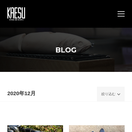
BLOG
2020年12月
絞り込む