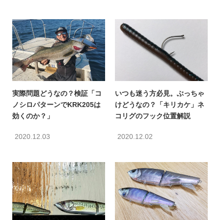
実際問題どうなの？検証「コ
いつも迷う方必見。ぶっちゃ
ノシロパターンでKRK205は
けどうなの？「キリカケ」ネ
効くのか？」
コリグのフック位置解説
2020.12.03
2020.12.02