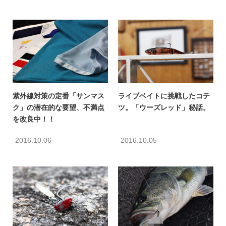
紫外線対策の定番「サンマス
ライブベイトに挑戦したコテ
ク」の潜在的な要望、不満点
ツ。「ウーズレッド」秘話。
を改良中！！
2016.10.06
2016.10.05