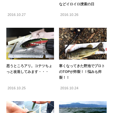
などイロイロ捜索の日
2016.10.27
2016.10.26
思うところアリ。コテツちょ
寒くなってきた野池でプロト
っと改造してみます・・・
のTOPが炸裂！！悩みも炸
裂！！
2016.10.25
2016.10.24