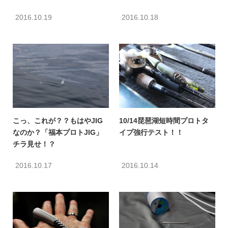
2016.10.19
2016.10.18
こっ、これが？？もはやJIG
10/14琵琶湖短時間プロトタ
なのか？「福本プロトJIG」
イプ強行テスト！！
チラ見せ！？
2016.10.17
2016.10.14