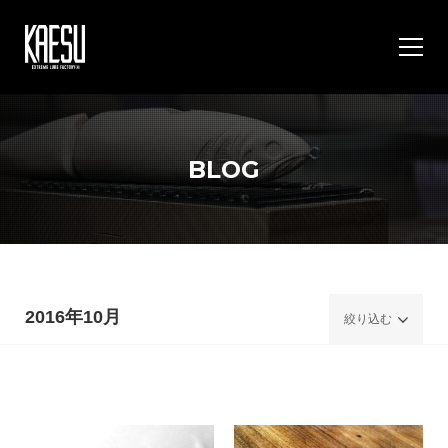
BLOG
2016年10月
絞り込む