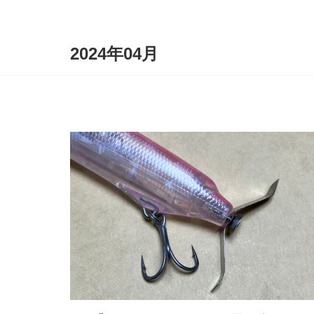
2024年04月