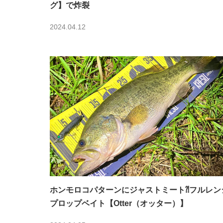
グ】で炸裂
2024.04.12
ホンモロコパターンにジャストミート⁈フルレン
プロップベイト【Otter（オッター）】