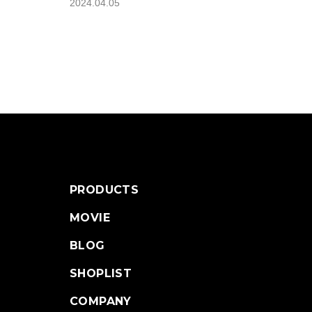
2024.04.05
PRODUCTS
MOVIE
BLOG
SHOPLIST
COMPANY