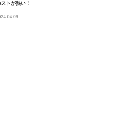
のストが熱い！
024.04.09