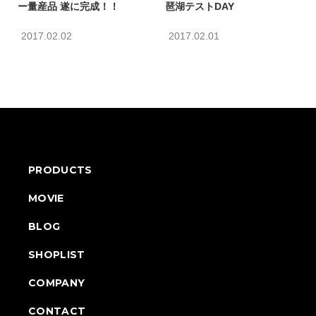
ー量産品 遂に完成！！
琶湖テストDAY
2017.02.02
2017.02.01
PRODUCTS
MOVIE
BLOG
SHOPLIST
COMPANY
CONTACT