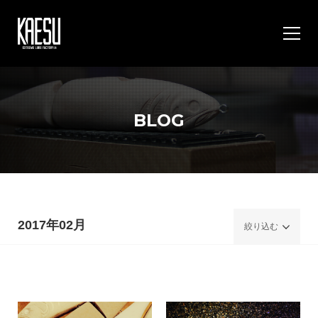
BLOG
2017年02月
絞り込む