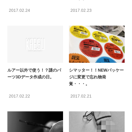
2017.02.24
2017.02.23
ルアー以外で使う！？謎のパ
シマッター！！NEWパッケー
ーツ3Dデータ作成の日。
ジに変更で忘れ物発
覚・・・。
2017.02.22
2017.02.21