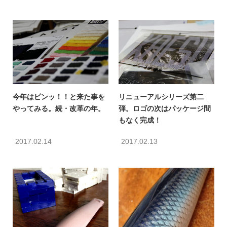
今年はピンッ！！と来た事を
リニューアルシリーズ第二
やってみる。続・改革の年。
弾。ロゴの次はパッケージ間
もなく完成！
2017.02.14
2017.02.13